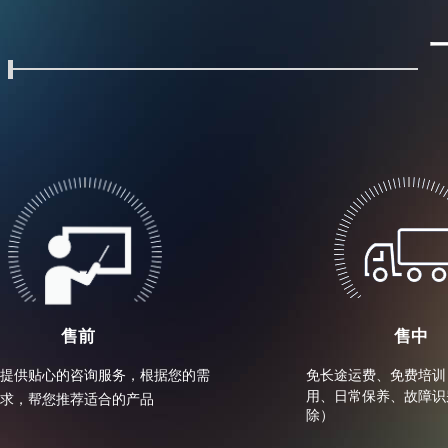
售前
售中
提供贴心的咨询服务，根据您的需
免长途运费、免费培训
用、日常保养、故障识
求，帮您推荐适合的产品
除）