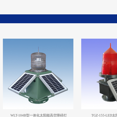
WLT-104B型一体化太阳能高空障碍灯
TGZ-155-LE