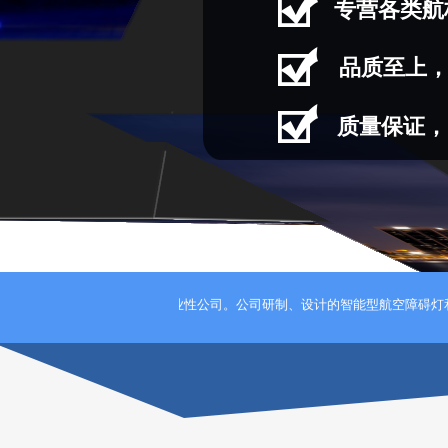
专营
各类航
品质至上
质量保证，
.销售各类航标照明器材的专业性公司。公司研制、设计的智能型航空障碍灯和