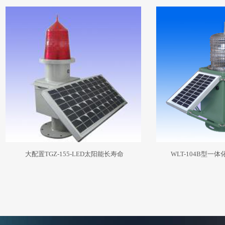
大配置TGZ-155-LED太阳能长寿命
WLT-104B型一