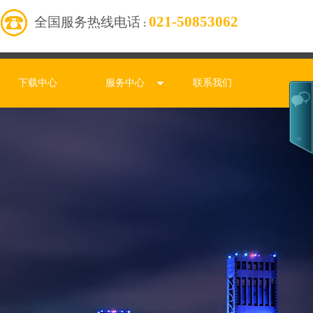
021-50853062
全国服务热线电话
：
下载中心
服务中心
联系我们