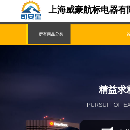
上海威豪航标电器有
所有商品分类
精益求
PURSUIT OF E