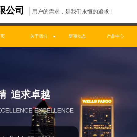
限公司
用户的需求，是我们永恒的追求！
首页
关于我们
新闻动态
产品中心
精 追求卓越
XCELLENCE EXCELLENCE