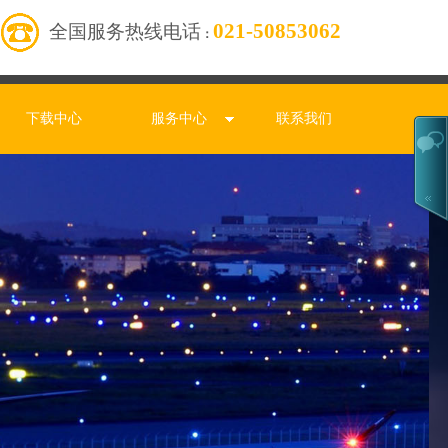
021-50853062
全国服务热线电话
：
下载中心
服务中心
联系我们