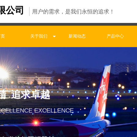
限公司
用户的需求，是我们永恒的追求！
首页
关于我们
新闻动态
产品中心
精 追求卓越
XCELLENCE EXCELLENCE