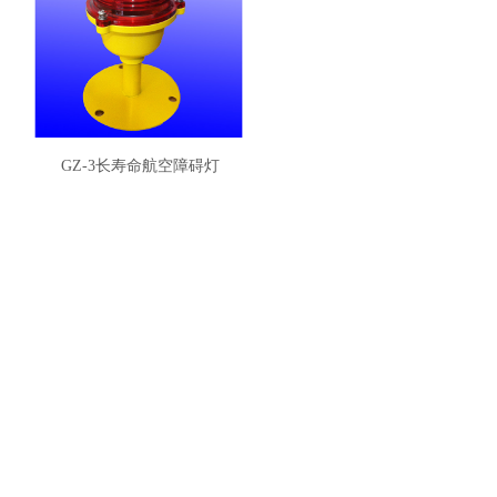
GZ-3长寿命航空障碍灯
推荐产品